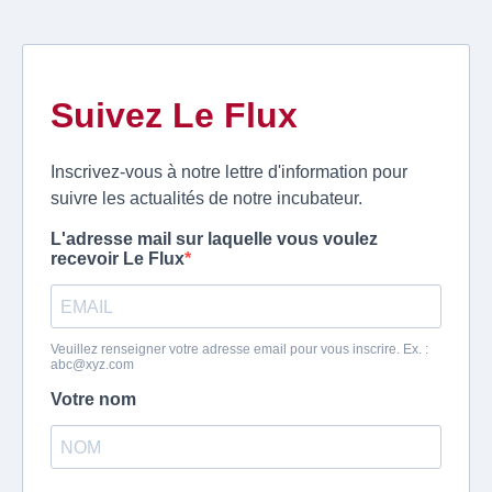
Suivez Le Flux
Inscrivez-vous à notre lettre d'information pour
suivre les actualités de notre incubateur.
L'adresse mail sur laquelle vous voulez
recevoir Le Flux
Veuillez renseigner votre adresse email pour vous inscrire. Ex. :
abc@xyz.com
Votre nom